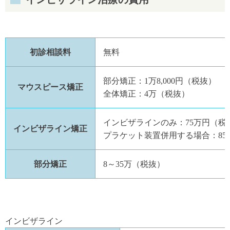
初診相談料
無料
部分矯正：1万8,000円（税抜）
マウスピース矯正
全体矯正：4万（税抜）
インビザラインのみ：75万円（税
インビザライン矯正
プラケット装置併用する場合：85～
部分矯正
8～35万（税抜）
インビザライン