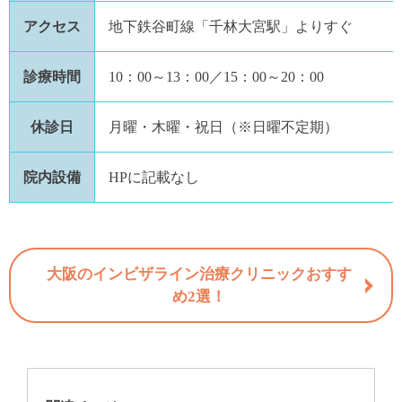
アクセス
地下鉄谷町線「千林大宮駅」よりすぐ
診療時間
10：00～13：00／15：00～20：00
休診日
月曜・木曜・祝日（※日曜不定期）
院内設備
HPに記載なし
大阪のインビザライン治療クリニックおすす
め2選！