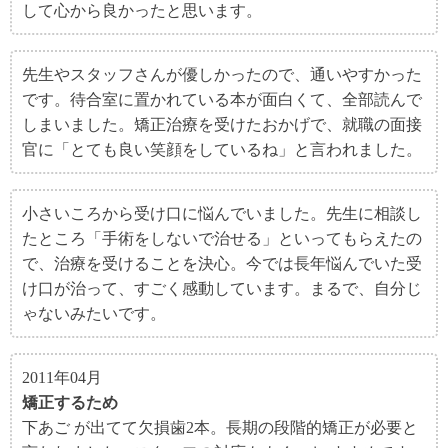
して心から良かったと思います。
先生やスタッフさんが優しかったので、通いやすかった
です。待合室に置かれている本が面白くて、全部読んで
しまいました。矯正治療を受けたおかげで、就職の面接
官に「とても良い笑顔をしているね」と言われました。
小さいころから受け口に悩んでいました。先生に相談し
たところ「手術をしないで治せる」といってもらえたの
で、治療を受けることを決心。今では長年悩んでいた受
け口が治って、すごく感動しています。まるで、自分じ
ゃないみたいです。
2011年04月
矯正するため
下あご が出てて欠損歯2本。長期の段階的矯正が必要と