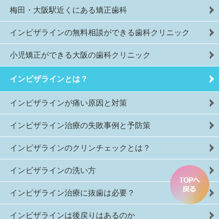
梅田・大阪駅近くにある矯正歯科
インビザラインの無料相談ができる歯科クリニック
小児矯正ができる大阪の歯科クリニック
インビザラインとは？
インビザラインが痛い原因と対策
インビザライン治療の失敗事例と予防策
インビザラインのクリンチェックとは？
インビザラインの洗い方
インビザライン治療に抜歯は必要？
インビザラインは後戻りはあるのか