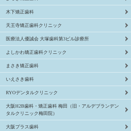
木下矯正歯科
天王寺矯正歯科クリニック
医療法人優誠会 大塚歯科第3ビル診療所
よしかわ矯正歯科クリニック
まさき矯正歯科
いえさき歯科
RYOデンタルクリニック
大阪H2B歯科・矯正歯科 梅田（旧・アルデブランデン
タルクリニック梅田院）
大阪プラス歯科