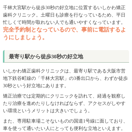
千林大宮駅から徒歩30秒の好立地に位置するいしかわ矯正
歯科クリニック。土曜日も診療を行なっているため、平日
忙しくて時間が取れない人でも通いやすくなっています。
完全予約制となっているので、事前に電話するよ
うにしましょう。
最寄り駅から徒歩30秒の好立地
いしかわ矯正歯科クリニックは、最寄り駅である大阪市営
地下鉄谷町線の「千林大宮駅」の3番出口から、わずか徒歩
30秒という好立地にあります。
矯正治療では定期的にクリニックを訪れて、経過を観察し
たり治療を進めたりしなければならず、アクセスがしやす
い環境というメリットは大きいでしょう。
また、専用駐車場こそないものの国道1号線に面しており、
車を使って通いたい人にとっても便利な立地といえます。