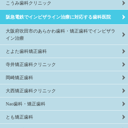
こうみ歯科クリニック
阪急電鉄でインビザライン治療に対応する歯科医院
大阪府吹田市のあらかわ歯科・矯正歯科でインビザラ
イン治療
とよた歯科矯正歯科
寺井矯正歯科クリニック
岡崎矯正歯科
大西矯正歯科クリニック
Nao歯科・矯正歯科
とも矯正歯科