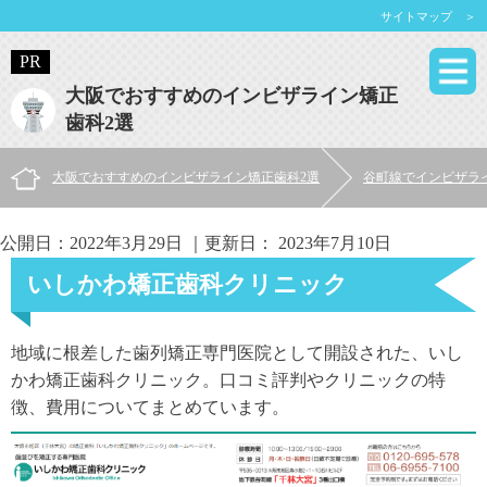
サイトマップ ＞
大阪でおすすめのインビザライン矯正
歯科2選
大阪でおすすめのインビザライン矯正歯科2選
谷町線でインビザラ
公開日：
2022年3月29日
｜更新日：
2023年7月10日
いしかわ矯正歯科クリニック
地域に根差した歯列矯正専門医院として開設された、いし
かわ矯正歯科クリニック。口コミ評判やクリニックの特
徴、費用についてまとめています。