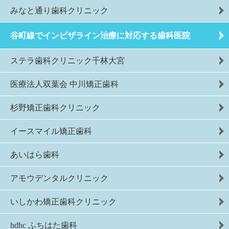
みなと通り歯科クリニック
谷町線でインビザライン治療に対応する歯科医院
ステラ歯科クリニック千林大宮
医療法人双葉会 中川矯正歯科
杉野矯正歯科クリニック
イースマイル矯正歯科
あいはら歯科
アモウデンタルクリニック
いしかわ矯正歯科クリニック
hdhc ふちはた歯科