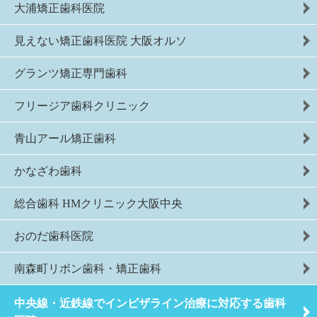
大浦矯正歯科医院
見えない矯正歯科医院 大阪オルソ
グランツ矯正専門歯科
フリージア歯科クリニック
青山アール矯正歯科
かなざわ歯科
総合歯科 HMクリニック大阪中央
おのだ歯科医院
南森町リボン歯科・矯正歯科
中央線・近鉄線でインビザライン治療に対応する歯科