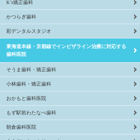
K’s矯正歯科
かつらぎ歯科
彩デンタルスタジオ
東海道本線・京都線でインビザライン治療に対応する
歯科医院
そうま歯科・矯正歯科
小林歯科・矯正歯科
おかもと歯科医院
もず駅前わたなべ歯科
朝倉歯科医院