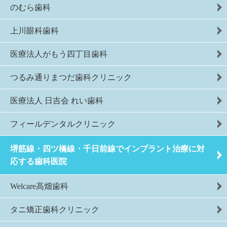
のむら歯科
上川眼科歯科
医療法人がもう四丁目歯科
つるみ通りまつだ歯科クリニック
医療法人 日吉会 れい歯科
フィールデンタルクリニック
堺筋線・四ツ橋線・千日前線でインプラント治療に対
応する歯科医院
Welcare高畑歯科
タニ矯正歯科クリニック