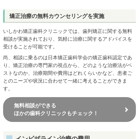
矯正治療の無料カウンセリングを実施
いしかわ矯正歯科クリニックでは、歯列矯正に関する無料
相談が実施されており、気軽に治療に関するアドバイスを
受けることが可能です。
尚、相談に乗るのは日本矯正歯科学会の矯正歯科認定であ
り、矯正治療の専門家の視点から、どのような治療法がベ
ストなのか、治療期間や費用はどれくらいかなど、患者ご
とのニーズや状況に合わせて一緒に考えることができま
す。
無料相談ができる
ほかの歯科クリニックもチェック！
インビザライン治療の費用