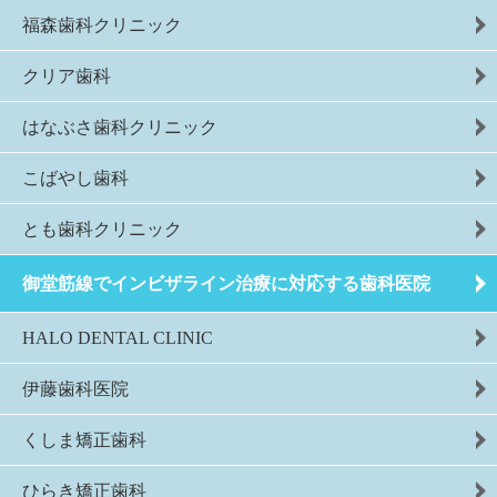
福森歯科クリニック
クリア歯科
はなぶさ歯科クリニック
こばやし歯科
とも歯科クリニック
御堂筋線でインビザライン治療に対応する歯科医院
HALO DENTAL CLINIC
伊藤歯科医院
くしま矯正歯科
ひらき矯正歯科