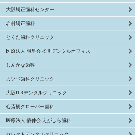
大阪矯正歯科センター
岩村矯正歯科
とくだ歯科クリニック
医療法人 明星会 松川デンタルオフィス
しんかな歯科
カツベ歯科クリニック
大阪ITRデンタルクリニック
心斎橋クローバー歯科
医療法人 優伸会 えがしら歯科
セレクトデンタルクリニック