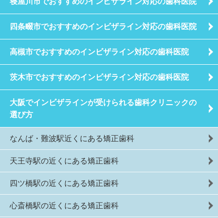
寝屋川市でおすすめのインビザライン対応の歯科医院
四条畷市でおすすめのインビザライン対応の歯科医院
高槻市でおすすめのインビザライン対応の歯科医院
茨木市でおすすめのインビザライン対応の歯科医院
大阪でインビザラインが受けられる歯科クリニックの
選び方
なんば・難波駅近くにある矯正歯科
天王寺駅の近くにある矯正歯科
四ツ橋駅の近くにある矯正歯科
心斎橋駅の近くにある矯正歯科