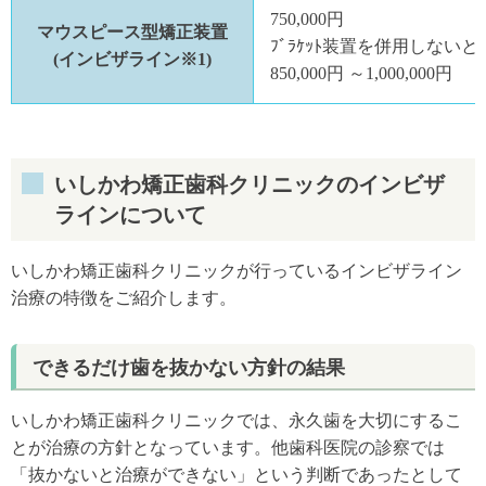
750,000円
マウスピース型矯正装置
ﾌﾞﾗｹｯﾄ装置を併用しない
(インビザライン※1)
850,000円 ～1,000,000円
いしかわ矯正歯科クリニックのインビザ
ラインについて
いしかわ矯正歯科クリニックが行っているインビザライン
治療の特徴をご紹介します。
できるだけ歯を抜かない方針の結果
いしかわ矯正歯科クリニックでは、永久歯を大切にするこ
とが治療の方針となっています。他歯科医院の診察では
「抜かないと治療ができない」という判断であったとして