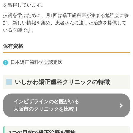
を習得しています。
技術を学ぶために、月1回は矯正歯科医が集まる勉強会に参
加。新しい情報を集め、患者さんに適した治療を提供して
いる医師です。
保有資格
日本矯正歯科学会認定医
いしかわ矯正歯科クリニックの特徴
インビザラインの名医がいる
大阪市のクリニックを比較！
3つの目的で矯正治療を実施