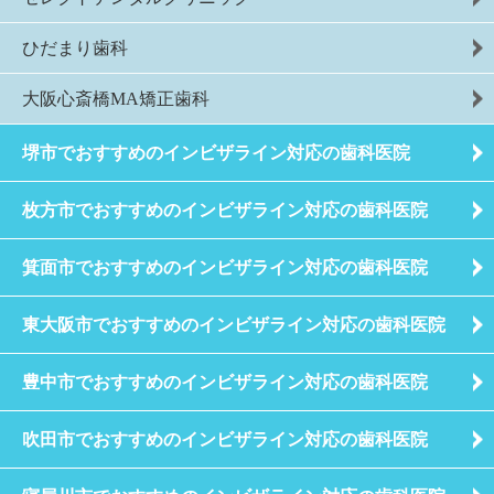
ひだまり歯科
大阪心斎橋MA矯正歯科
堺市でおすすめのインビザライン対応の歯科医院
枚方市でおすすめのインビザライン対応の歯科医院
箕面市でおすすめのインビザライン対応の歯科医院
東大阪市でおすすめのインビザライン対応の歯科医院
豊中市でおすすめのインビザライン対応の歯科医院
吹田市でおすすめのインビザライン対応の歯科医院