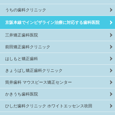
うちの歯科クリニック
京阪本線でインビザライン治療に対応する歯科医院
三井矯正歯科医院
前田矯正歯科クリニック
はしもと矯正歯科
きょうばし矯正歯科クリニック
筒井歯科 マウスピース矯正センター
かきうち歯科医院
ひしだ歯科クリニック ホワイトエッセンス吹田