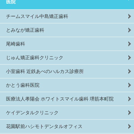
医院
チームスマイル中島矯正歯科
とみなが矯正歯科
尾崎歯科
じゅん矯正歯科クリニック
小室歯科 近鉄あべのハルカス診療所
かとう歯科医院
医療法人孝陽会 ホワイトスマイル歯科 堺筋本町院
ケイデンタルクリニック
花園駅前ハシモトデンタルオフィス