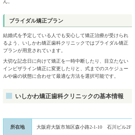
ん。
ブライダル矯正プラン
結婚式を予定している人でも安心して矯正治療が受けられ
るよう、いしかわ矯正歯科クリニックではブライダル矯正
プランが用意されています。
大切な記念日に向けて矯正を一時中断したり、目立たない
インビザライン矯正に変更したりと、式までのスケジュー
ルや歯の状態に合わせて最適な方法を選択可能です。
いしかわ矯正歯科クリニックの基本情報
所在地
大阪府大阪市旭区森小路2-1-10 石川ビル2F