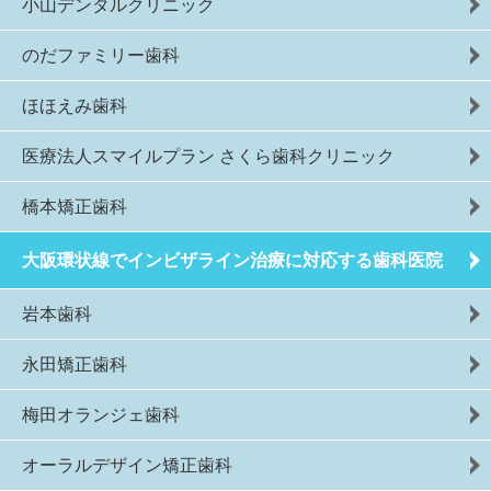
小山デンタルクリニック
のだファミリー歯科
ほほえみ歯科
医療法人スマイルプラン さくら歯科クリニック
橋本矯正歯科
大阪環状線でインビザライン治療に対応する歯科医院
岩本歯科
永田矯正歯科
梅田オランジェ歯科
オーラルデザイン矯正歯科