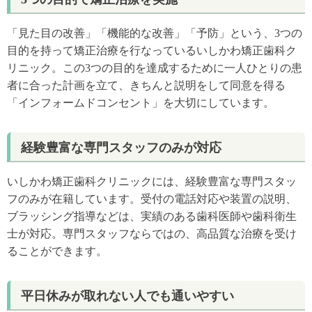
「見た目の改善」「機能的な改善」「予防」という、3つの
目的を持って矯正治療を行なっているいしかわ矯正歯科ク
リニック。この3つの目的を達成するために一人ひとりの患
者に合った計画を立て、きちんと説明をして同意を得る
「インフォームドコンセント」を大切にしています。
経験豊富な専門スタッフのみが対応
いしかわ矯正歯科クリニックには、経験豊富な専門スタッ
フのみが在籍しています。受付の電話対応や装置の説明、
ブラッシング指導などは、実績のある歯科医師や歯科衛生
士が対応。専門スタッフならではの、高品質な治療を受け
ることができます。
平日休みが取れない人でも通いやすい