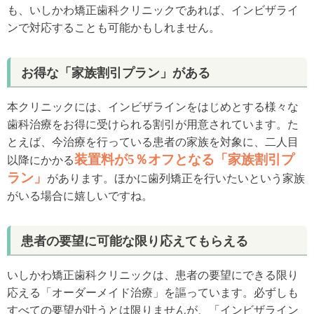
も、いしかわ矯正歯科クリニックであれば、インビザライ
ンで対応することも可能かもしれません。
お得な「家族割引プラン」がある
本クリニックには、インビザラインをはじめとする様々な
歯科治療をお得に受けられる割引が用意されています。た
とえば、今治療を行っている患者の家族を対象に、二人目
装置料が5％オフとなる「家族割引プ
以降にかかる
ラン」
があります。ほかに歯列矯正を行いたいという家族
がいる場合に嬉しいですね。
患者の要望に可能な限り応えてもらえる
いしかわ矯正歯科クリニックは、患者の要望にできる限り
応える「オーダーメイド治療」を謳っています。必ずしも
すべての要望が叶うとは限りませんが、「インビザライン