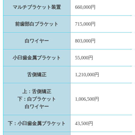
マルチブラケット装置
660,000円
前歯部白ブラケット
715,000円
白ワイヤー
803,000円
小臼歯金属ブラケット
55,000円
舌側矯正
1,210,000円
上：舌側矯正
下：白ブラケット
1,006,500円
白ワイヤー
下：小臼歯金属ブラケット
43,500円