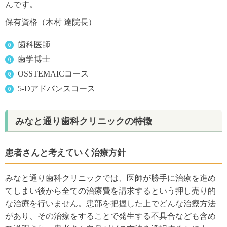
んです。
保有資格（木村 達院長）
歯科医師
歯学博士
OSSTEMAICコース
5-Dアドバンスコース
みなと通り歯科クリニックの特徴
患者さんと考えていく治療方針
みなと通り歯科クリニックでは、医師が勝手に治療を進め
てしまい後から全ての治療費を請求するという押し売り的
な治療を行いません。患部を把握した上でどんな治療方法
があり、その治療をすることで発生する不具合なども含め