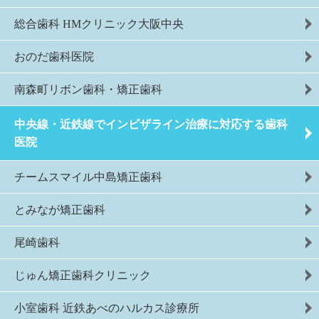
総合歯科 HMクリニック大阪中央
おのだ歯科医院
南森町リボン歯科・矯正歯科
中央線・近鉄線でインビザライン治療に対応する歯科
医院
チームスマイル中島矯正歯科
とみなが矯正歯科
尾崎歯科
じゅん矯正歯科クリニック
小室歯科 近鉄あべのハルカス診療所