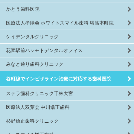
かとう歯科医院
医療法人孝陽会 ホワイトスマイル歯科 堺筋本町院
ケイデンタルクリニック
花園駅前ハシモトデンタルオフィス
みなと通り歯科クリニック
谷町線でインビザライン治療に対応する歯科医院
ステラ歯科クリニック千林大宮
医療法人双葉会 中川矯正歯科
杉野矯正歯科クリニック