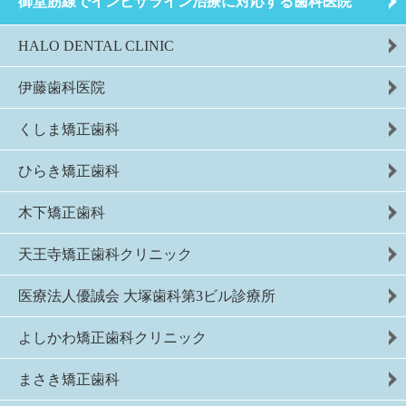
御堂筋線でインビザライン治療に対応する歯科医院
HALO DENTAL CLINIC
伊藤歯科医院
くしま矯正歯科
ひらき矯正歯科
木下矯正歯科
天王寺矯正歯科クリニック
医療法人優誠会 大塚歯科第3ビル診療所
よしかわ矯正歯科クリニック
まさき矯正歯科