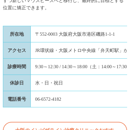
ずつ新しいマウスピースへと移行し、最終的に目標とする
位置に矯正できます。
所在地
〒552-0003 大阪府大阪市港区磯路1-1-1
アクセス
JR環状線・大阪メトロ中央線「弁天町駅」か
診療時間
9:30～12:30 / 14:30～18:00（土：14:00～17:30
休診日
水・日・祝日
電話番号
06-6572-4182