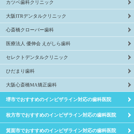
カツベ歯科クリニック
大阪ITRデンタルクリニック
心斎橋クローバー歯科
医療法人 優伸会 えがしら歯科
セレクトデンタルクリニック
ひだまり歯科
大阪心斎橋MA矯正歯科
堺市でおすすめのインビザライン対応の歯科医院
枚方市でおすすめのインビザライン対応の歯科医院
箕面市でおすすめのインビザライン対応の歯科医院