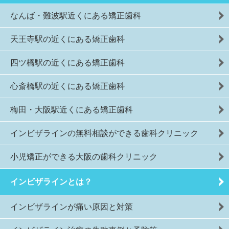
なんば・難波駅近くにある矯正歯科
天王寺駅の近くにある矯正歯科
四ツ橋駅の近くにある矯正歯科
心斎橋駅の近くにある矯正歯科
梅田・大阪駅近くにある矯正歯科
インビザラインの無料相談ができる歯科クリニック
小児矯正ができる大阪の歯科クリニック
インビザラインとは？
インビザラインが痛い原因と対策