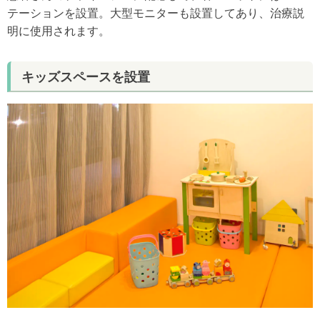
テーションを設置。大型モニターも設置してあり、治療説
明に使用されます。
キッズスペースを設置