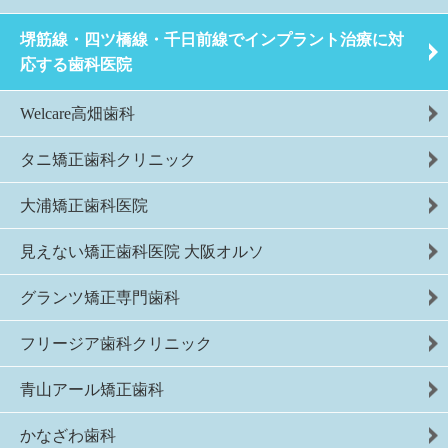
堺筋線・四ツ橋線・千日前線でインプラント治療に対
応する歯科医院
Welcare高畑歯科
タニ矯正歯科クリニック
大浦矯正歯科医院
見えない矯正歯科医院 大阪オルソ
グランツ矯正専門歯科
フリージア歯科クリニック
青山アール矯正歯科
かなざわ歯科