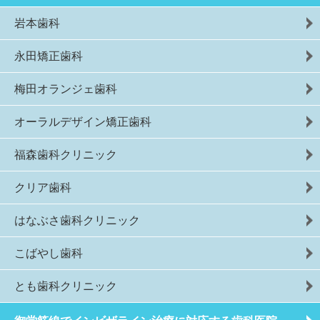
岩本歯科
永田矯正歯科
梅田オランジェ歯科
オーラルデザイン矯正歯科
福森歯科クリニック
クリア歯科
はなぶさ歯科クリニック
こばやし歯科
とも歯科クリニック