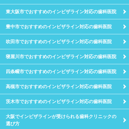
東大阪市でおすすめのインビザライン対応の歯科医院
豊中市でおすすめのインビザライン対応の歯科医院
吹田市でおすすめのインビザライン対応の歯科医院
寝屋川市でおすすめのインビザライン対応の歯科医院
四条畷市でおすすめのインビザライン対応の歯科医院
高槻市でおすすめのインビザライン対応の歯科医院
茨木市でおすすめのインビザライン対応の歯科医院
大阪でインビザラインが受けられる歯科クリニックの
選び方