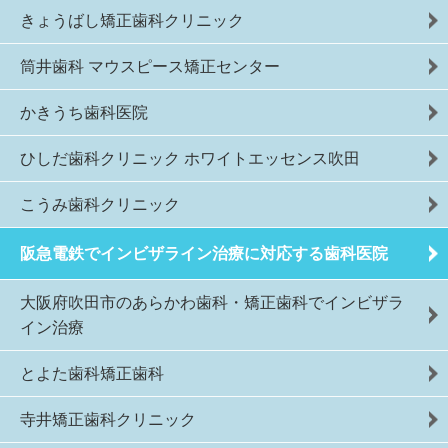
きょうばし矯正歯科クリニック
筒井歯科 マウスピース矯正センター
かきうち歯科医院
ひしだ歯科クリニック ホワイトエッセンス吹田
こうみ歯科クリニック
阪急電鉄でインビザライン治療に対応する歯科医院
大阪府吹田市のあらかわ歯科・矯正歯科でインビザラ
イン治療
とよた歯科矯正歯科
寺井矯正歯科クリニック