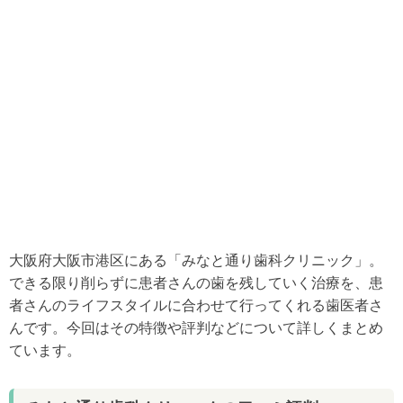
大阪府大阪市港区にある「みなと通り歯科クリニック」。
できる限り削らずに患者さんの歯を残していく治療を、患
者さんのライフスタイルに合わせて行ってくれる歯医者さ
んです。今回はその特徴や評判などについて詳しくまとめ
ています。