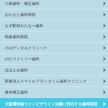
小林歯科・矯正歯科
おかもと歯科医院
もず駅前わたなべ歯科
朝倉歯科医院
小山デンタルクリニック
のだファミリー歯科
ほほえみ歯科
医療法人スマイルプラン さくら歯科クリニック
橋本矯正歯科
大阪環状線でインビザライン治療に対応する歯科医院