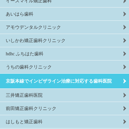
イースマイル矯正歯科
あいはら歯科
アモウデンタルクリニック
いしかわ矯正歯科クリニック
hdhc ふちはた歯科
うちの歯科クリニック
京阪本線でインビザライン治療に対応する歯科医院
三井矯正歯科医院
前田矯正歯科クリニック
はしもと矯正歯科