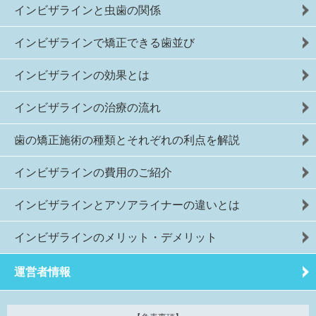
インビザラインと虫歯の関係
インビザラインで矯正できる歯並び
インビザラインの効果とは
インビザラインの治療の流れ
歯の矯正施術の種類とそれぞれの利点を解説
インビザラインの費用のご紹介
インビザラインとアソアライナーの違いとは
インビザラインのメリット・デメリット
運営者情報