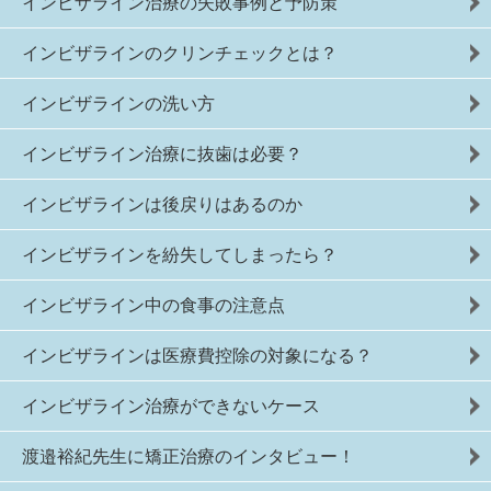
インビザライン治療の失敗事例と予防策
インビザラインのクリンチェックとは？
インビザラインの洗い方
インビザライン治療に抜歯は必要？
インビザラインは後戻りはあるのか
インビザラインを紛失してしまったら？
インビザライン中の食事の注意点
インビザラインは医療費控除の対象になる？
インビザライン治療ができないケース
渡邉裕紀先生に矯正治療のインタビュー！