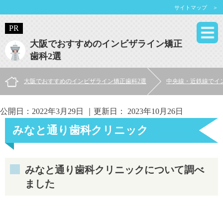
サイトマップ ＞
大阪でおすすめのインビザライン矯正
歯科2選
大阪でおすすめのインビザライン矯正歯科2選
中央線・近鉄線でイ
公開日：
2022年3月29日
｜更新日：
2023年10月26日
みなと通り歯科クリニック
みなと通り歯科クリニックについて調べ
ました