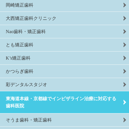
岡崎矯正歯科
大西矯正歯科クリニック
Nao歯科・矯正歯科
とも矯正歯科
K’s矯正歯科
かつらぎ歯科
彩デンタルスタジオ
東海道本線・京都線でインビザライン治療に対応する
歯科医院
そうま歯科・矯正歯科