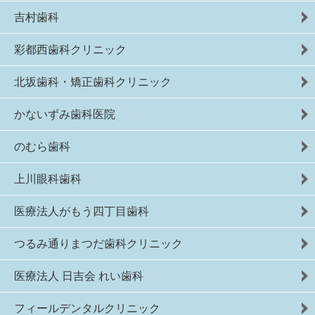
吉村歯科
彩都西歯科クリニック
北坂歯科・矯正歯科クリニック
かないずみ歯科医院
のむら歯科
上川眼科歯科
医療法人がもう四丁目歯科
つるみ通りまつだ歯科クリニック
医療法人 日吉会 れい歯科
フィールデンタルクリニック