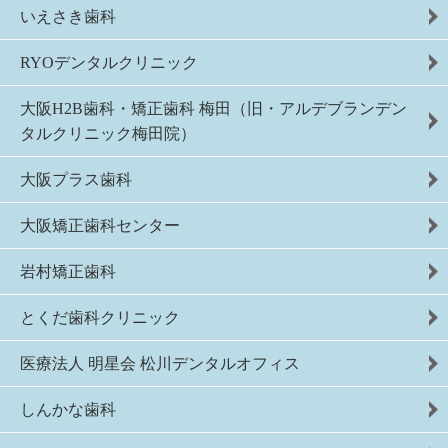
いえさき歯科
RYOデンタルクリニック
大阪H2B歯科・矯正歯科 梅田（旧・アルデブランデン
タルクリニック梅田院）
大阪プラス歯科
大阪矯正歯科センター
岩村矯正歯科
とくだ歯科クリニック
医療法人 明星会 松川デンタルオフィス
しんかな歯科