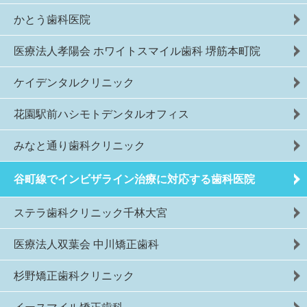
かとう歯科医院
医療法人孝陽会 ホワイトスマイル歯科 堺筋本町院
ケイデンタルクリニック
花園駅前ハシモトデンタルオフィス
みなと通り歯科クリニック
谷町線でインビザライン治療に対応する歯科医院
ステラ歯科クリニック千林大宮
医療法人双葉会 中川矯正歯科
杉野矯正歯科クリニック