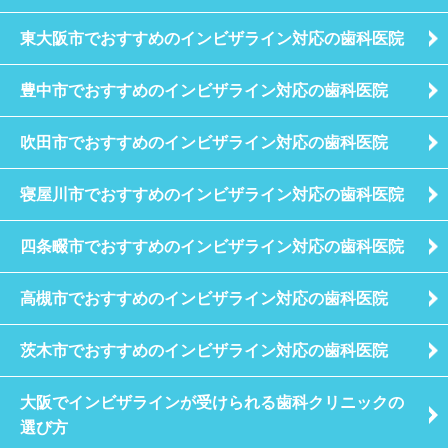
東大阪市でおすすめのインビザライン対応の歯科医院
豊中市でおすすめのインビザライン対応の歯科医院
吹田市でおすすめのインビザライン対応の歯科医院
寝屋川市でおすすめのインビザライン対応の歯科医院
四条畷市でおすすめのインビザライン対応の歯科医院
高槻市でおすすめのインビザライン対応の歯科医院
茨木市でおすすめのインビザライン対応の歯科医院
大阪でインビザラインが受けられる歯科クリニックの
選び方