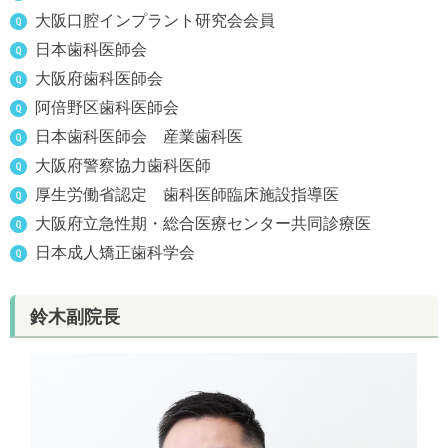
大阪口腔インプラント研究会会員
日本歯科医師会
大阪府歯科医師会
阿倍野区歯科医師会
日本歯科医師会 産業歯科医
大阪府警察協力歯科医師
厚生労働省認定 歯科医師臨床施設指導医
大阪府立急性期・総合医療センター共同診療医
日本成人矯正歯科学会
鈴木副院長