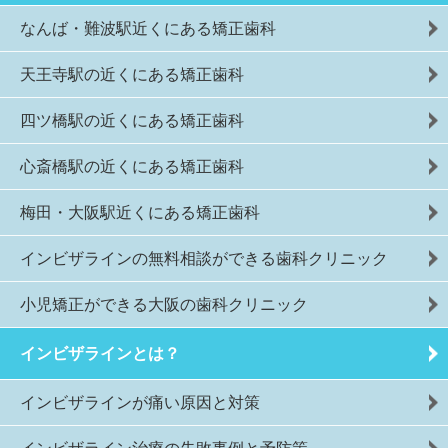
なんば・難波駅近くにある矯正歯科
天王寺駅の近くにある矯正歯科
四ツ橋駅の近くにある矯正歯科
心斎橋駅の近くにある矯正歯科
梅田・大阪駅近くにある矯正歯科
インビザラインの無料相談ができる歯科クリニック
小児矯正ができる大阪の歯科クリニック
インビザラインとは？
インビザラインが痛い原因と対策