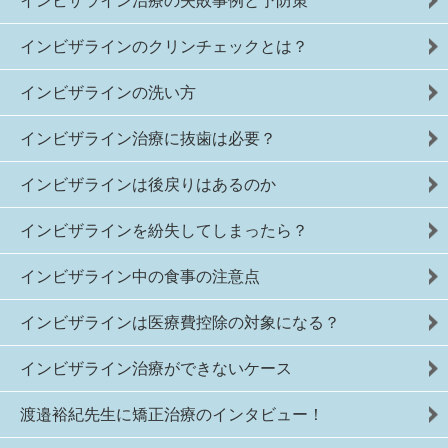
インビザライン治療の失敗事例と予防策
インビザラインのクリンチェックとは？
インビザラインの洗い方
インビザライン治療に抜歯は必要？
インビザラインは後戻りはあるのか
インビザラインを紛失してしまったら？
インビザライン中の食事の注意点
インビザラインは医療費控除の対象になる？
インビザライン治療ができないケース
渡邉裕紀先生に矯正治療のインタビュー！