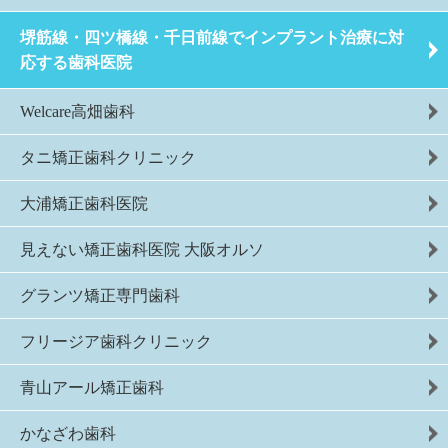
堺筋線・四ツ橋線・千日前線でインプラント治療に対
応する歯科医院
Welcare高畑歯科
タニ矯正歯科クリニック
大浦矯正歯科医院
見えない矯正歯科医院 大阪オルソ
グランツ矯正専門歯科
フリージア歯科クリニック
青山アール矯正歯科
かなざわ歯科