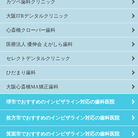
カツベ歯科クリニック
大阪ITRデンタルクリニック
心斎橋クローバー歯科
医療法人 優伸会 えがしら歯科
セレクトデンタルクリニック
ひだまり歯科
大阪心斎橋MA矯正歯科
堺市でおすすめのインビザライン対応の歯科医院
枚方市でおすすめのインビザライン対応の歯科医院
箕面市でおすすめのインビザライン対応の歯科医院