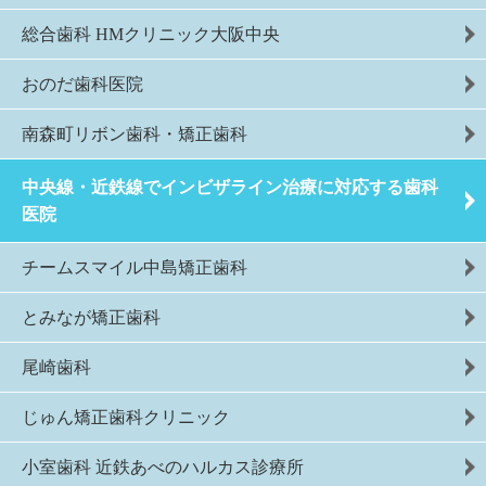
総合歯科 HMクリニック大阪中央
おのだ歯科医院
南森町リボン歯科・矯正歯科
中央線・近鉄線でインビザライン治療に対応する歯科
医院
チームスマイル中島矯正歯科
とみなが矯正歯科
尾崎歯科
じゅん矯正歯科クリニック
小室歯科 近鉄あべのハルカス診療所