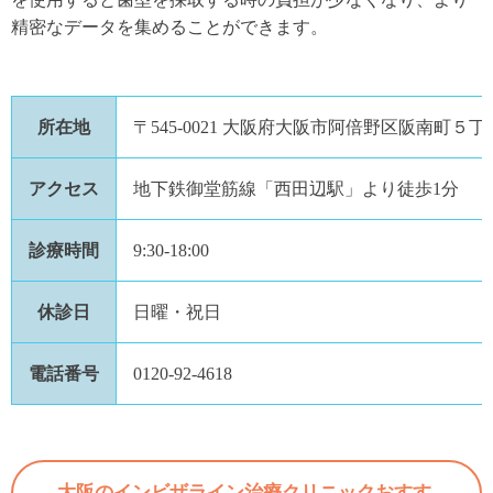
精密なデータを集めることができます。
所在地
〒545-0021 大阪府大阪市阿倍野区阪南町５
アクセス
地下鉄御堂筋線「西田辺駅」より徒歩1分
診療時間
9:30-18:00
休診日
日曜・祝日
電話番号
0120-92-4618
大阪のインビザライン治療クリニックおすす