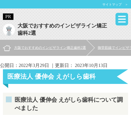
サイトマップ ＞
大阪でおすすめのインビザライン矯正
歯科2選
大阪でおすすめのインビザライン矯正歯科2選
御堂筋線でインビザ
公開日：
2022年3月29日
｜更新日：
2023年10月13日
医療法人 優伸会 えがしら歯科
医療法人 優伸会 えがしら歯科について調
べました