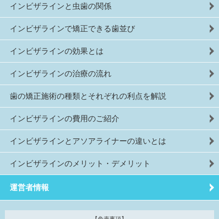
インビザラインと虫歯の関係
インビザラインで矯正できる歯並び
インビザラインの効果とは
インビザラインの治療の流れ
歯の矯正施術の種類とそれぞれの利点を解説
インビザラインの費用のご紹介
インビザラインとアソアライナーの違いとは
インビザラインのメリット・デメリット
運営者情報