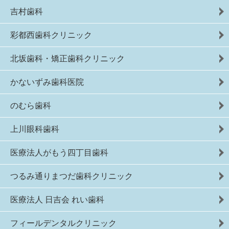
吉村歯科
彩都西歯科クリニック
北坂歯科・矯正歯科クリニック
かないずみ歯科医院
のむら歯科
上川眼科歯科
医療法人がもう四丁目歯科
つるみ通りまつだ歯科クリニック
医療法人 日吉会 れい歯科
フィールデンタルクリニック