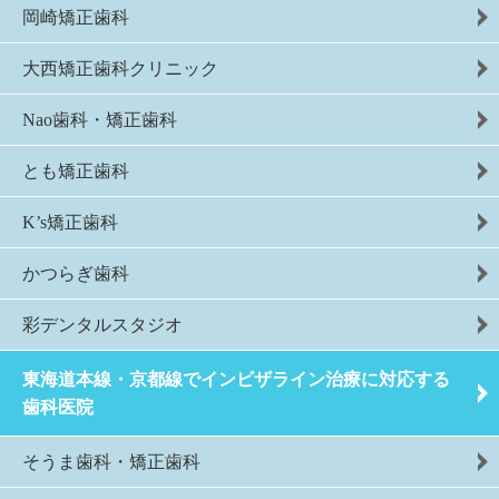
岡崎矯正歯科
大西矯正歯科クリニック
Nao歯科・矯正歯科
とも矯正歯科
K’s矯正歯科
かつらぎ歯科
彩デンタルスタジオ
東海道本線・京都線でインビザライン治療に対応する
歯科医院
そうま歯科・矯正歯科