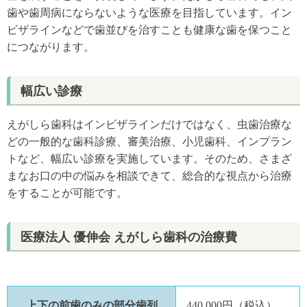
歯や歯周病にならないような医療を目指しています。イン
ビザラインなどで歯並びを治すことも健康な歯を保つこと
につながります。
幅広い診療
えがしら歯科はインビザラインだけではなく、虫歯治療な
どの一般的な歯科診療、審美治療、小児歯科、インプラン
トなど、幅広い診療を実施しています。そのため、さまざ
まなお口の中の悩みを相談できて、総合的な視点から治療
をすることが可能です。
医療法人 優伸会 えがしら歯科の治療費
上下の前歯のみの部分歯列
440,000円（税込）