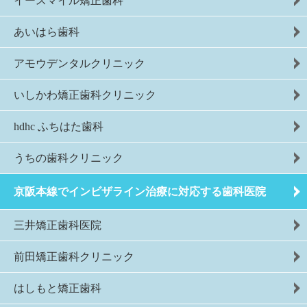
イースマイル矯正歯科
あいはら歯科
アモウデンタルクリニック
いしかわ矯正歯科クリニック
hdhc ふちはた歯科
うちの歯科クリニック
京阪本線でインビザライン治療に対応する歯科医院
三井矯正歯科医院
前田矯正歯科クリニック
はしもと矯正歯科