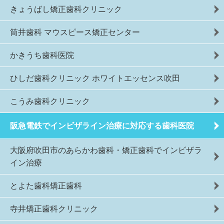
きょうばし矯正歯科クリニック
筒井歯科 マウスピース矯正センター
かきうち歯科医院
ひしだ歯科クリニック ホワイトエッセンス吹田
こうみ歯科クリニック
阪急電鉄でインビザライン治療に対応する歯科医院
大阪府吹田市のあらかわ歯科・矯正歯科でインビザラ
イン治療
とよた歯科矯正歯科
寺井矯正歯科クリニック