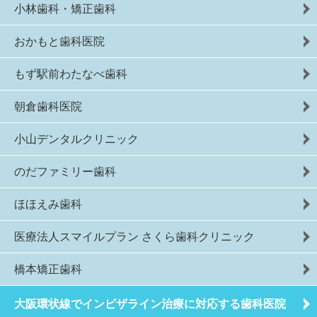
小林歯科・矯正歯科
おかもと歯科医院
もず駅前わたなべ歯科
朝倉歯科医院
小山デンタルクリニック
のだファミリー歯科
ほほえみ歯科
医療法人スマイルプラン さくら歯科クリニック
橋本矯正歯科
大阪環状線でインビザライン治療に対応する歯科医院