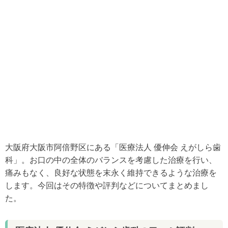
大阪府大阪市阿倍野区にある「医療法人 優伸会 えがしら歯
科」。お口の中の全体のバランスを考慮した治療を行い、
痛みもなく、良好な状態を末永く維持できるような治療を
します。今回はその特徴や評判などについてまとめまし
た。