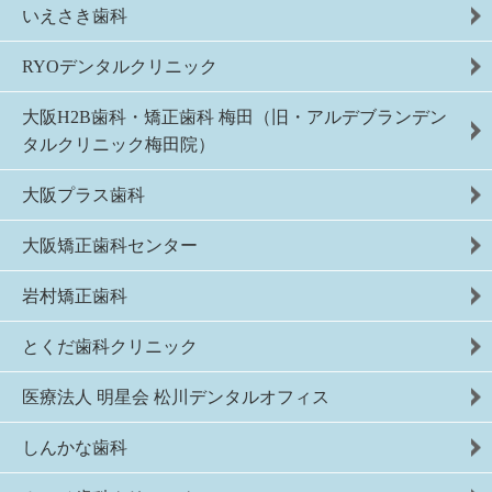
いえさき歯科
RYOデンタルクリニック
大阪H2B歯科・矯正歯科 梅田（旧・アルデブランデン
タルクリニック梅田院）
大阪プラス歯科
大阪矯正歯科センター
岩村矯正歯科
とくだ歯科クリニック
医療法人 明星会 松川デンタルオフィス
しんかな歯科