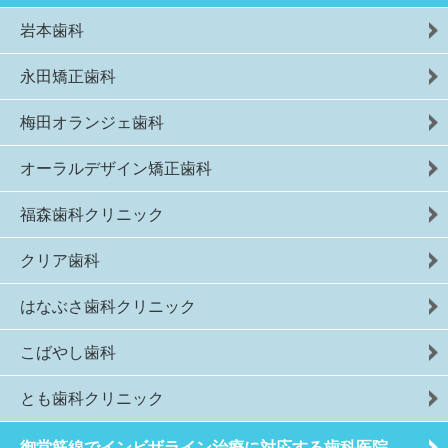
岩本歯科
永田矯正歯科
梅田オランジェ歯科
オーラルデザイン矯正歯科
福森歯科クリニック
クリア歯科
はなぶさ歯科クリニック
こばやし歯科
とも歯科クリニック
御堂筋線でインビザライン治療に対応する歯科医院