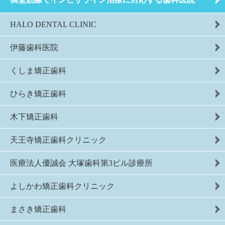
HALO DENTAL CLINIC
伊藤歯科医院
くしま矯正歯科
ひらき矯正歯科
木下矯正歯科
天王寺矯正歯科クリニック
医療法人優誠会 大塚歯科第3ビル診療所
よしかわ矯正歯科クリニック
まさき矯正歯科