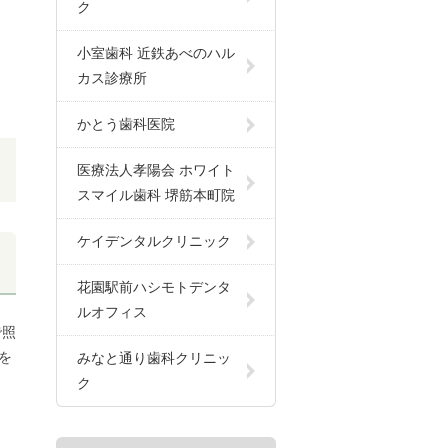
ク
小室歯科 近鉄あべのハル
カス診療所
かとう歯科医院
医療法人孝陽会 ホワイト
スマイル歯科 堺筋本町院
ケイデンタルクリニック
花園駅前ハシモトデンタ
ルオフィス
で照
を
みなと通り歯科クリニッ
ク