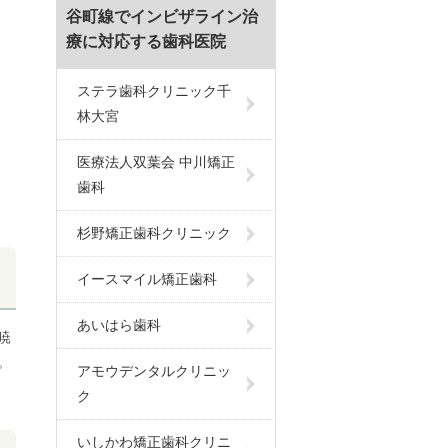
谷町線でインビザライン治
療に対応する歯科医院
ステラ歯科クリニック千
林大宮
医療法人双葉会 中川矯正
歯科
杉野矯正歯科クリニック
イースマイル矯正歯科
あいはら歯科
暁
。
アモウデンタルクリニッ
ク
いしかわ矯正歯科クリニ