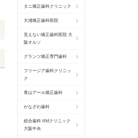
タニ矯正歯科クリニック
大浦矯正歯科医院
見えない矯正歯科医院 大
阪オルソ
グランツ矯正専門歯科
フリージア歯科クリニッ
ク
青山アール矯正歯科
かなざわ歯科
総合歯科 HMクリニック
大阪中央