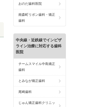
おのだ歯科医院
南森町リボン歯科・矯正
歯科
中央線・近鉄線でインビザ
ライン治療に対応する歯科
医院
チームスマイル中島矯正
歯科
とみなが矯正歯科
尾崎歯科
じゅん矯正歯科クリニッ