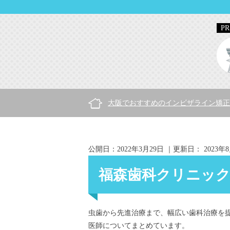
大阪でおすすめのインビザライン矯正
公開日：
2022年3月29日
｜更新日：
2023年
福森歯科クリニッ
虫歯から先進治療まで、幅広い歯科治療を
医師についてまとめています。