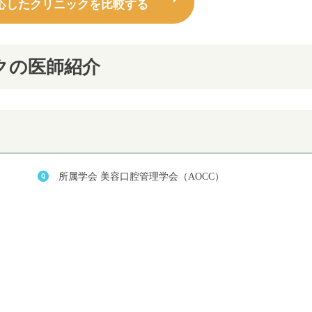
応したクリニックを比較する
クの医師紹介
所属学会 美容口腔管理学会（AOCC）