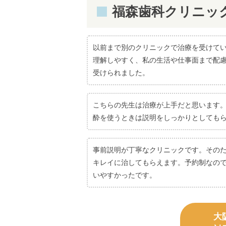
福森歯科クリニッ
以前まで別のクリニックで治療を受けて
理解しやすく、私の生活や仕事面まで配
受けられました。
こちらの先生は治療が上手だと思います
酔を使うときは説明をしっかりとしても
事前説明が丁寧なクリニックです。その
キレイに治してもらえます。予約制なので
いやすかったです。
大