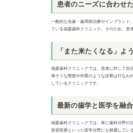
患者のニーズに合わせ
一般的な虫歯・歯周病治療やインプラント
ている福森歯科クリニック。そのため、患
「また来たくなる」よ
福森歯科クリニックでは、患者に対して自
偉そうな態度や作業のような診察は行なわ
しているクリニックです。
最新の歯学と医学を融
福森歯科クリニックでは、単に歯科分野の
美容医療といった医学分野にも精通してい