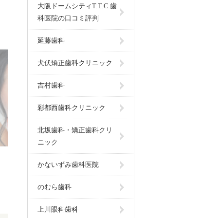
大阪ドームシティT.T.C.歯
科医院の口コミ評判
延藤歯科
犬伏矯正歯科クリニック
吉村歯科
彩都西歯科クリニック
北坂歯科・矯正歯科クリ
ニック
かないずみ歯科医院
のむら歯科
上川眼科歯科