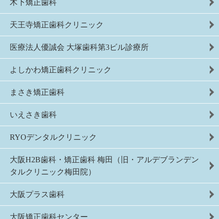
木下矯正歯科
天王寺矯正歯科クリニック
医療法人優誠会 大塚歯科第3ビル診療所
よしかわ矯正歯科クリニック
まさき矯正歯科
いえさき歯科
RYOデンタルクリニック
大阪H2B歯科・矯正歯科 梅田（旧・アルデブランデン
タルクリニック梅田院）
大阪プラス歯科
大阪矯正歯科センター