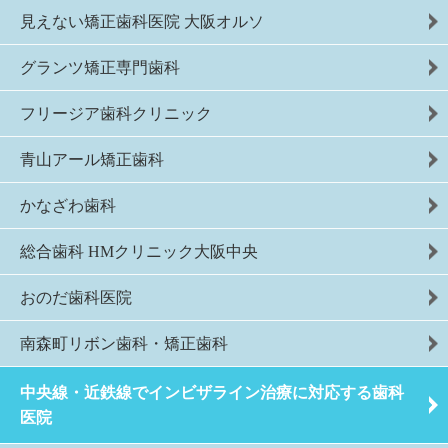
見えない矯正歯科医院 大阪オルソ
グランツ矯正専門歯科
フリージア歯科クリニック
青山アール矯正歯科
かなざわ歯科
総合歯科 HMクリニック大阪中央
おのだ歯科医院
南森町リボン歯科・矯正歯科
中央線・近鉄線でインビザライン治療に対応する歯科
医院