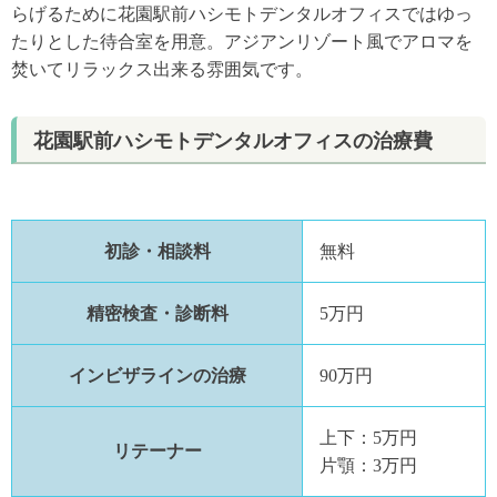
らげるために花園駅前ハシモトデンタルオフィスではゆっ
たりとした待合室を用意。アジアンリゾート風でアロマを
焚いてリラックス出来る雰囲気です。
花園駅前ハシモトデンタルオフィスの治療費
初診・相談料
無料
精密検査・診断料
5万円
インビザラインの治療
90万円
上下：5万円
リテーナー
片顎：3万円