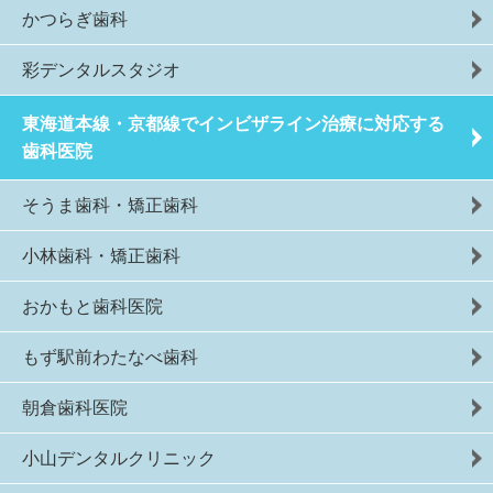
かつらぎ歯科
彩デンタルスタジオ
東海道本線・京都線でインビザライン治療に対応する
歯科医院
そうま歯科・矯正歯科
小林歯科・矯正歯科
おかもと歯科医院
もず駅前わたなべ歯科
朝倉歯科医院
小山デンタルクリニック