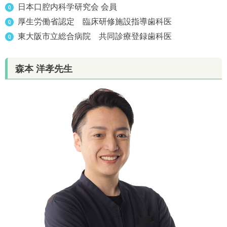
日本口腔内科学研究会 会員
厚生労働省認定 臨床研修施設指導歯科医
東大阪市立総合病院 共同診療登録歯科医
森本 洋孝先生