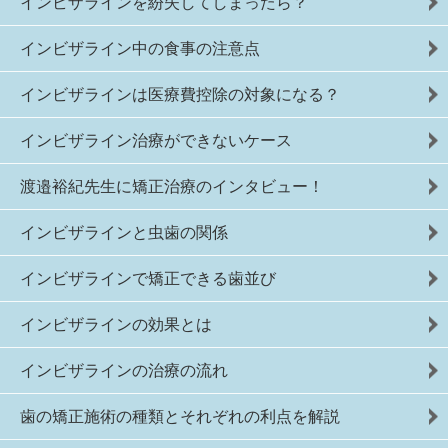
インビザラインを紛失してしまったら？
インビザライン中の食事の注意点
インビザラインは医療費控除の対象になる？
インビザライン治療ができないケース
渡邉裕紀先生に矯正治療のインタビュー！
インビザラインと虫歯の関係
インビザラインで矯正できる歯並び
インビザラインの効果とは
インビザラインの治療の流れ
歯の矯正施術の種類とそれぞれの利点を解説