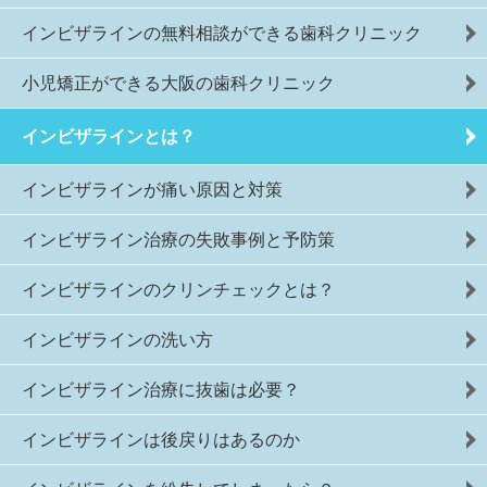
インビザラインの無料相談ができる歯科クリニック
小児矯正ができる大阪の歯科クリニック
インビザラインとは？
インビザラインが痛い原因と対策
インビザライン治療の失敗事例と予防策
インビザラインのクリンチェックとは？
インビザラインの洗い方
インビザライン治療に抜歯は必要？
インビザラインは後戻りはあるのか