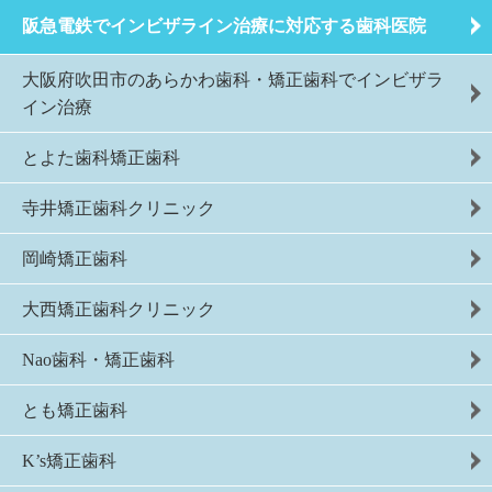
阪急電鉄でインビザライン治療に対応する歯科医院
大阪府吹田市のあらかわ歯科・矯正歯科でインビザラ
イン治療
とよた歯科矯正歯科
寺井矯正歯科クリニック
岡崎矯正歯科
大西矯正歯科クリニック
Nao歯科・矯正歯科
とも矯正歯科
K’s矯正歯科