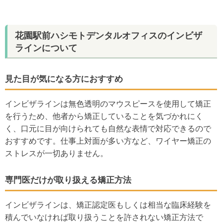
花園駅前ハシモトデンタルオフィスのインビザ
ラインについて
見た目が気になる方におすすめ
インビザラインは無色透明のマウスピースを使用して矯正
を行うため、他者から矯正していることを気づかれにく
く、口元に目が向けられても自然な表情で対応できるので
おすすめです。仕事上対面が多い方など、ワイヤー矯正の
ストレスが一切ありません。
専門医だけが取り扱える矯正方法
インビザラインは、矯正認定医もしくは相当な臨床経験を
積んでいなければ取り扱うことを許されない矯正方法で