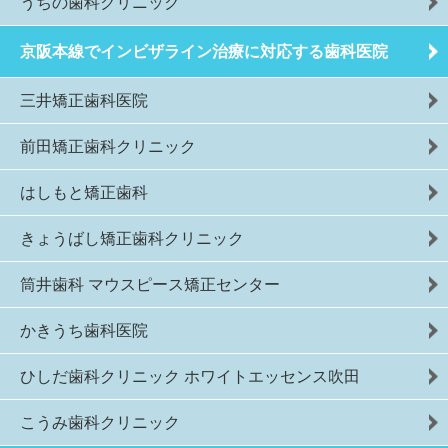
うちの歯科クリニック
京阪本線でインビザライン治療に対応する歯科医院
三井矯正歯科医院
前田矯正歯科クリニック
はしもと矯正歯科
きょうばし矯正歯科クリニック
筒井歯科 マウスピース矯正センター
かきうち歯科医院
ひしだ歯科クリニック ホワイトエッセンス吹田
こうみ歯科クリニック