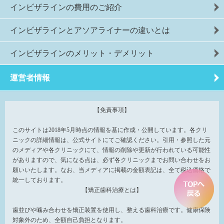
インビザラインの費用のご紹介
インビザラインとアソアライナーの違いとは
インビザラインのメリット・デメリット
運営者情報
【免責事項】
このサイトは2018年5月時点の情報を基に作成・公開しています。各クリ
ニックの詳細情報は、公式サイトにてご確認ください。引用・参照した元
のメディアや各クリニックにて、情報の削除や更新が行われている可能性
がありますので、気になる点は、必ず各クリニックまでお問い合わせをお
願いいたします。なお、当メディアに掲載の金額表記は、全て税込価格で
統一しております。
【矯正歯科治療とは】
歯並びや噛み合わせを矯正装置を使用し、整える歯科治療です。健康保険
対象外のため、全額自己負担となります。