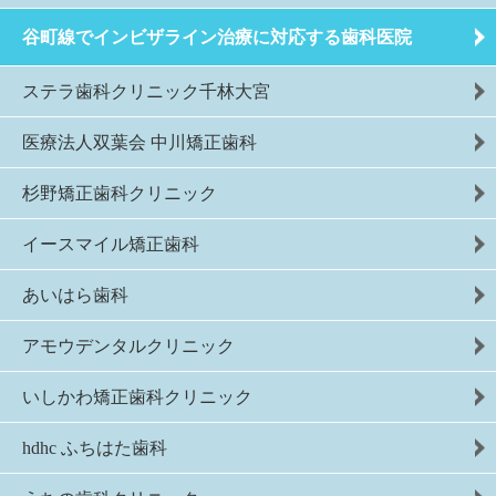
谷町線でインビザライン治療に対応する歯科医院
ステラ歯科クリニック千林大宮
医療法人双葉会 中川矯正歯科
杉野矯正歯科クリニック
イースマイル矯正歯科
あいはら歯科
アモウデンタルクリニック
いしかわ矯正歯科クリニック
hdhc ふちはた歯科