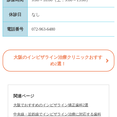
休診日
なし
電話番号
072-963-6480
大阪のインビザライン治療クリニックおすす
め2選！
関連ページ
大阪でおすすめのインビザライン矯正歯科2選
中央線・近鉄線でインビザライン治療に対応する歯科