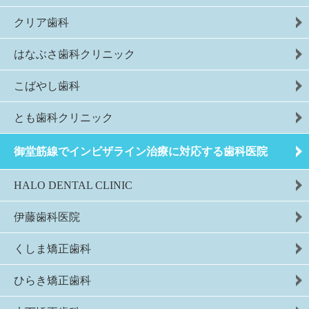
クリア歯科
はなぶさ歯科クリニック
こばやし歯科
とも歯科クリニック
御堂筋線でインビザライン治療に対応する歯科医院
HALO DENTAL CLINIC
伊藤歯科医院
くしま矯正歯科
ひらき矯正歯科