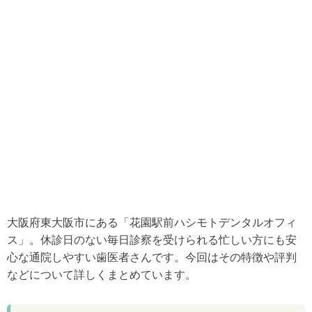
大阪府東大阪市にある「花園駅前ハシモトデンタルオフィ
ス」。休診日のない毎日診察を受けられる忙しい方にも安
心な通院しやすい歯医者さんです。今回はその特徴や評判
などについて詳しくまとめています。