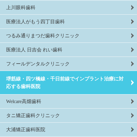
上川眼科歯科
医療法人がもう四丁目歯科
つるみ通りまつだ歯科クリニック
医療法人 日吉会 れい歯科
フィールデンタルクリニック
堺筋線・四ツ橋線・千日前線でインプラント治療に対
応する歯科医院
Welcare高畑歯科
タニ矯正歯科クリニック
大浦矯正歯科医院