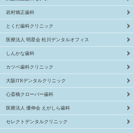
岩村矯正歯科
とくだ歯科クリニック
医療法人 明星会 松川デンタルオフィス
しんかな歯科
カツベ歯科クリニック
大阪ITRデンタルクリニック
心斎橋クローバー歯科
医療法人 優伸会 えがしら歯科
セレクトデンタルクリニック