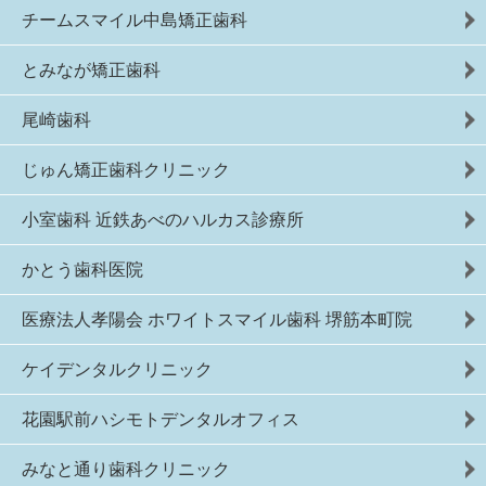
チームスマイル中島矯正歯科
とみなが矯正歯科
尾崎歯科
じゅん矯正歯科クリニック
小室歯科 近鉄あべのハルカス診療所
かとう歯科医院
医療法人孝陽会 ホワイトスマイル歯科 堺筋本町院
ケイデンタルクリニック
花園駅前ハシモトデンタルオフィス
みなと通り歯科クリニック