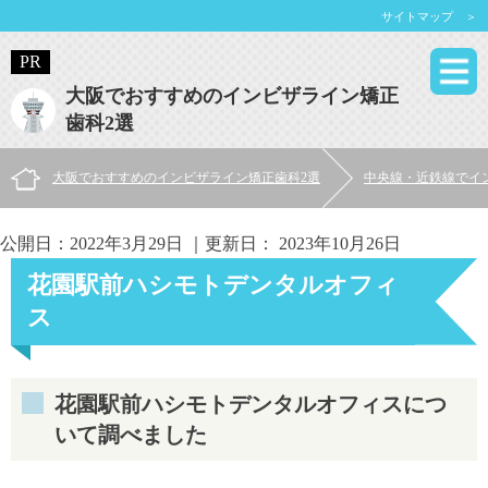
サイトマップ ＞
大阪でおすすめのインビザライン矯正
歯科2選
大阪でおすすめのインビザライン矯正歯科2選
中央線・近鉄線でイ
公開日：
2022年3月29日
｜更新日：
2023年10月26日
花園駅前ハシモトデンタルオフィ
ス
花園駅前ハシモトデンタルオフィスにつ
いて調べました