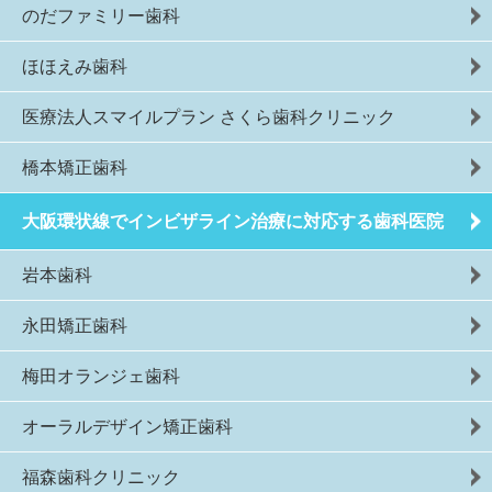
のだファミリー歯科
ほほえみ歯科
医療法人スマイルプラン さくら歯科クリニック
橋本矯正歯科
大阪環状線でインビザライン治療に対応する歯科医院
岩本歯科
永田矯正歯科
梅田オランジェ歯科
オーラルデザイン矯正歯科
福森歯科クリニック