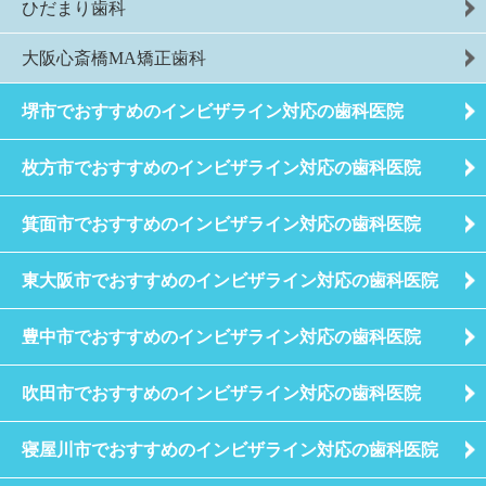
ひだまり歯科
大阪心斎橋MA矯正歯科
堺市でおすすめのインビザライン対応の歯科医院
枚方市でおすすめのインビザライン対応の歯科医院
箕面市でおすすめのインビザライン対応の歯科医院
東大阪市でおすすめのインビザライン対応の歯科医院
豊中市でおすすめのインビザライン対応の歯科医院
吹田市でおすすめのインビザライン対応の歯科医院
寝屋川市でおすすめのインビザライン対応の歯科医院