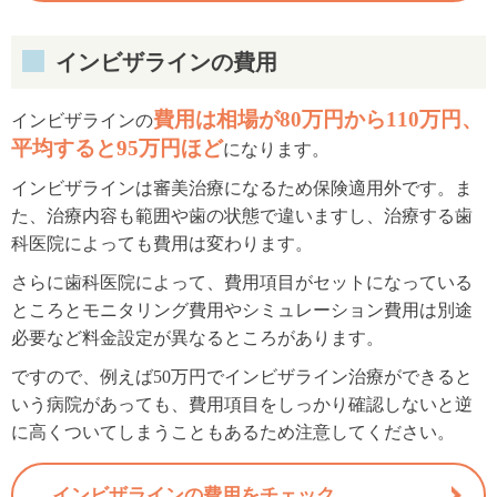
インビザラインの費用
費用は相場が80万円から110万円、
インビザラインの
平均すると95万円ほど
になります。
インビザラインは審美治療になるため保険適用外です。ま
た、治療内容も範囲や歯の状態で違いますし、治療する歯
科医院によっても費用は変わります。
さらに歯科医院によって、費用項目がセットになっている
ところとモニタリング費用やシミュレーション費用は別途
必要など料金設定が異なるところがあります。
ですので、例えば50万円でインビザライン治療ができると
いう病院があっても、費用項目をしっかり確認しないと逆
に高くついてしまうこともあるため注意してください。
インビザラインの費用をチェック