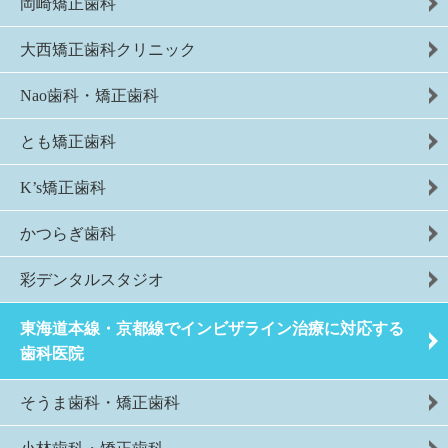
岡崎矯正歯科
大西矯正歯科クリニック
Nao歯科・矯正歯科
とも矯正歯科
K’s矯正歯科
かつらぎ歯科
彩デンタルスタジオ
東海道本線・京都線でインビザライン治療に対応する
歯科医院
そうま歯科・矯正歯科