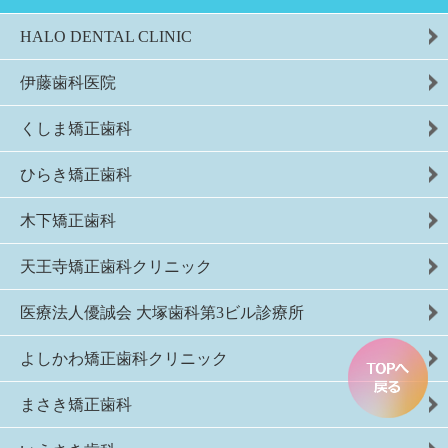
HALO DENTAL CLINIC
伊藤歯科医院
くしま矯正歯科
ひらき矯正歯科
木下矯正歯科
天王寺矯正歯科クリニック
医療法人優誠会 大塚歯科第3ビル診療所
よしかわ矯正歯科クリニック
まさき矯正歯科