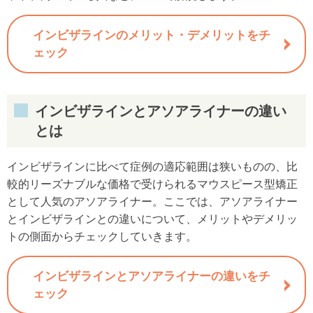
インビザラインのメリット・デメリットをチ
ェック
インビザラインとアソアライナーの違い
とは
インビザラインに比べて症例の適応範囲は狭いものの、比
較的リーズナブルな価格で受けられるマウスピース型矯正
として人気のアソアライナー。ここでは、アソアライナー
とインビザラインとの違いについて、メリットやデメリッ
トの側面からチェックしていきます。
インビザラインとアソアライナーの違いをチ
ェック