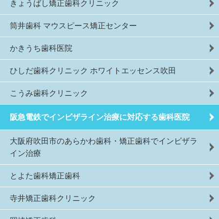
きょうばし矯正歯科クリニック
筒井歯科 マウスピース矯正センター
かきうち歯科医院
ひしだ歯科クリニック ホワイトエッセンス吹田
こうみ歯科クリニック
阪急電鉄でインビザライン治療に対応する歯科医院
大阪府吹田市のあらかわ歯科・矯正歯科でインビザラ
イン治療
とよた歯科矯正歯科
寺井矯正歯科クリニック