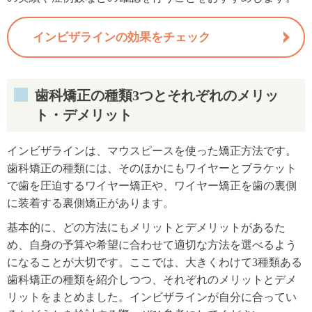
インビザラインの効果をチェック
歯科矯正の種類3つとそれぞれのメリッ
ト・デメリット
インビザラインは、マウスピースを使った矯正方法です。
歯科矯正の種類には、そのほかにもワイヤーとブラケット
で歯を圧迫するワイヤー矯正や、ワイヤー矯正を歯の裏側
に装着する裏側矯正があります。
基本的に、どの方法にもメリットとデメリットがあるた
め、自身の予算や希望に合わせて適切な方法を選べるよう
になることが大切です。ここでは、大きくわけて3種類ある
歯科矯正の種類を紹介しつつ、それぞれのメリットとデメ
リットをまとめました。インビザラインが自分に合ってい