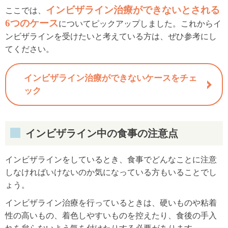
インビザライン治療ができないとされる
ここでは、
6つのケース
についてピックアップしました。これからイ
ンビザラインを受けたいと考えている方は、ぜひ参考にし
てください。
インビザライン治療ができないケースをチェ
ック
インビザライン中の食事の注意点
インビザラインをしているとき、食事でどんなことに注意
しなければいけないのか気になっている方もいることでし
ょう。
インビザライン治療を行っているときは、硬いものや粘着
性の高いもの、着色しやすいものを控えたり、食後の手入