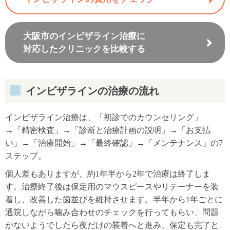
大阪市のインビザライン治療に
対応したクリニックを比較する
インビザラインの治療の流れ
インビザライン治療は、「初診でのカウンセリング」
→「精密検査」→「診断と治療計画の説明」→「お支払
い」→「治療開始」→「最終確認」→「メンテナンス」の7
ステップ。
個人差もありますが、約1年半から2年で治療は終了しま
す。治療終了後は保定用のマウスピースやリテーナーを装
着し、改善した歯並びを維持させます。半年から1年ごとに
通院しながら噛み合わせのチェックを行ってもらい、問題
がないようでしたら夜だけの装着へと進み、保定も完了と