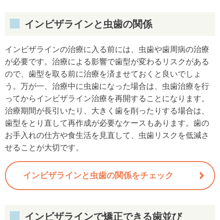
インビザラインと虫歯の関係
インビザラインの治療に入る前には、虫歯や歯周病の治療
が必要です。治療による影響で歯型が変わるリスクがある
ので、歯型を取る前に治療を済ませておくと良いでしょ
う。万が一、治療中に虫歯になった場合は、虫歯治療を行
ってからインビザライン治療を再開することになります。
治療期間が長引いたり、大きく歯を削ったりする場合は、
歯型をとり直して再作成が必要なケースもあります。歯の
お手入れの仕方や食生活を見直して、虫歯リスクを低減さ
せることが大切です。
インビザラインと虫歯の関係をチェック
インビザラインで矯正できる歯並び