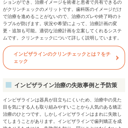
ションができ、治療イメージを術者と患者で共有できるの
がクリンチェックのメリットです。歯科医のイメージだけ
で治療を進めることがないので、治療のズレや終了時のト
ラブルが防げます。状況や希望によって、治療計画の変
更・追加も可能。適切な治療計画を立案してくれるシステ
ムです。クリンチェックについて詳しく説明しています。
インビザラインのクリンチェックとは？をチ
ェック
インビザライン治療の失敗事例と予防策
インビザラインは器具が目立ちにくいため、治療中の見た
目を気にする人も取り組みやすいことから人気のある矯正
治療のひとつです。しかしインビザラインはまれに失敗し
てしまうことがあります。インビザラインで歯列矯正を成