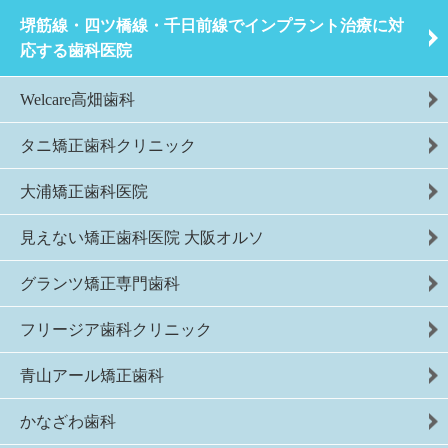
堺筋線・四ツ橋線・千日前線でインプラント治療に対
応する歯科医院
Welcare高畑歯科
タニ矯正歯科クリニック
大浦矯正歯科医院
見えない矯正歯科医院 大阪オルソ
グランツ矯正専門歯科
フリージア歯科クリニック
青山アール矯正歯科
かなざわ歯科