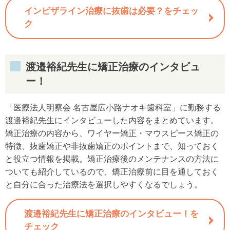
インビザライン治療に抜歯は必要？をチェッ
ク
渡邉裕紀先生に矯正治療のインタビュ
ー！
「医療法人明察会 名古屋広小路ナオキ歯科室」に勤務する
渡邉裕紀先生にインタビューした内容をまとめています。
矯正治療の内容から、ワイヤー矯正・マウスピース矯正の
特徴、抜歯矯正や非抜歯矯正のポイントまで、知っておく
と役立つ情報を掲載。矯正治療後のメンテナンスの方法に
ついても紹介しているので、矯正治療前に目を通しておく
と自分に合った治療法を選択しやすくなるでしょう。
渡邉裕紀先生に矯正治療のインタビュー！を
チェック