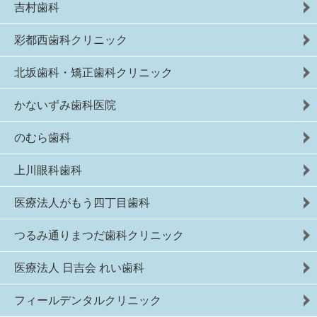
吉村歯科
彩都西歯科クリニック
北坂歯科・矯正歯科クリニック
かないずみ歯科医院
のむら歯科
上川眼科歯科
医療法人がもう四丁目歯科
つるみ通りまつだ歯科クリニック
医療法人 日吉会 れい歯科
フィールデンタルクリニック