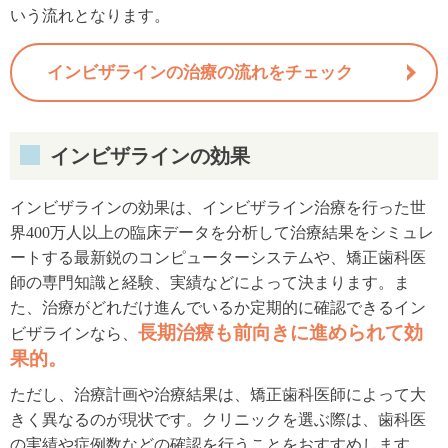
いう流れとなります。
インビザラインの治療の流れをチェック
インビザラインの効果
インビザラインの効果は、インビザライン治療を行った世
界400万人以上の臨床データを分析して治療結果をシミュレ
ートする最新鋭のコンピューターシステムや、矯正歯科医
師の専門知識と経験、実績などによって決まります。ま
た、治療がどれだけ進んでいるか定期的に確認できるイン
長期治療も前向きに進められて効
ビザラインなら、
果的。
ただし、治療計画や治療結果は、矯正歯科医師によって大
きく異なるのが現状です。クリニックを選ぶ際は、歯科医
の実績や症例数などの確認を行うことをおすすめします。