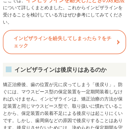
インビザラインを紛失したときの対処法
ここでは、
について詳しくまとめました。これからインビザラインを
受けることを検討している方はぜひ参考にしてみてくださ
い。
インビザラインを紛失してしまったら？をチ
ェック
インビザラインは後戻りはあるのか
矯正治療後、歯の位置が元に戻ってしまう「後戻り」。防
ぐには、マウスピース型の保定装置を一定期間装着しなけ
ればいけません。インビザラインは、矯正治療の方法が保
定装置と同じマウスピース型で、取り扱いに慣れているこ
とから、保定装置の装着不足による後戻りは起こりにくい
です。しかし、歯周病などの原因で後戻りすることはあり
ます。後戻りさせないためには、決められた保定期間を守