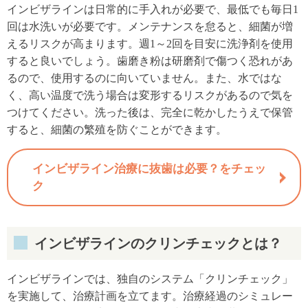
インビザラインは日常的に手入れが必要で、最低でも毎日1
回は水洗いが必要です。メンテナンスを怠ると、細菌が増
えるリスクが高まります。週1～2回を目安に洗浄剤を使用
すると良いでしょう。歯磨き粉は研磨剤で傷つく恐れがあ
るので、使用するのに向いていません。また、水ではな
く、高い温度で洗う場合は変形するリスクがあるので気を
つけてください。洗った後は、完全に乾かしたうえで保管
すると、細菌の繁殖を防ぐことができます。
インビザライン治療に抜歯は必要？をチェッ
ク
インビザラインのクリンチェックとは？
インビザラインでは、独自のシステム「クリンチェック」
を実施して、治療計画を立てます。治療経過のシミュレー