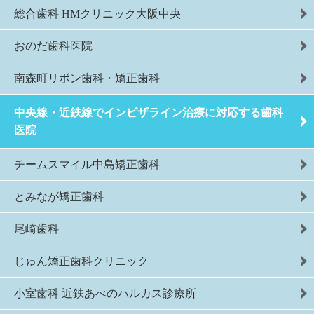
総合歯科 HMクリニック大阪中央
おのだ歯科医院
南森町リボン歯科・矯正歯科
中央線・近鉄線でインビザライン治療に対応する歯科
医院
チームスマイル中島矯正歯科
とみなが矯正歯科
尾崎歯科
じゅん矯正歯科クリニック
小室歯科 近鉄あべのハルカス診療所