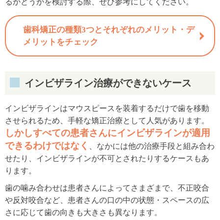
るかどうかを検討する際、ぜひ参考にしてください。
歯科矯正の種類3つとそれぞれのメリット・デ
メリットをチェック
インビザライン治療ができないケース
インビザラインはマウスピースを装着するだけで歯を移動
させられるため、手軽な矯正治療として人気があります。
しかしすべての患者さんにインビザラインが適用
できるわけではなく
、なかには他の治療手段と組み合わ
せたり、インビザラインが不可とされたりするケースもあ
ります。
歯の噛み合わせは患者さんによってさまざまで、不正咬合
や反対咬合など、患者さんの口の中の状態・スペースの広
さに応じて歯の向きも大きさも異なります。