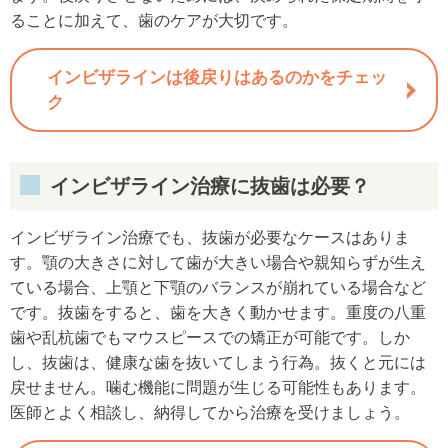
ることに加えて、歯のケアが大切です。
インビザラインは後戻りはあるのかをチェッ
ク
インビザライン治療に抜歯は必要？
インビザライン治療でも、抜歯が必要なケースはありま
す。顎の大きさに対して歯が大きい場合や親知らずが生え
ている場合、上顎と下顎のバランスが崩れている場合など
です。抜歯をすると、歯を大きく動かせます。重度の八重
歯や乱杭歯でもマウスピースでの矯正が可能です。しか
し、抜歯は、健康な歯を抜いてしまう行為。抜くと元には
戻せません。噛む機能に問題が生じる可能性もあります。
医師とよく相談し、納得してから治療を受けましょう。