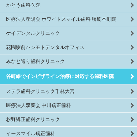
かとう歯科医院
医療法人孝陽会 ホワイトスマイル歯科 堺筋本町院
ケイデンタルクリニック
花園駅前ハシモトデンタルオフィス
みなと通り歯科クリニック
谷町線でインビザライン治療に対応する歯科医院
ステラ歯科クリニック千林大宮
医療法人双葉会 中川矯正歯科
杉野矯正歯科クリニック
イースマイル矯正歯科