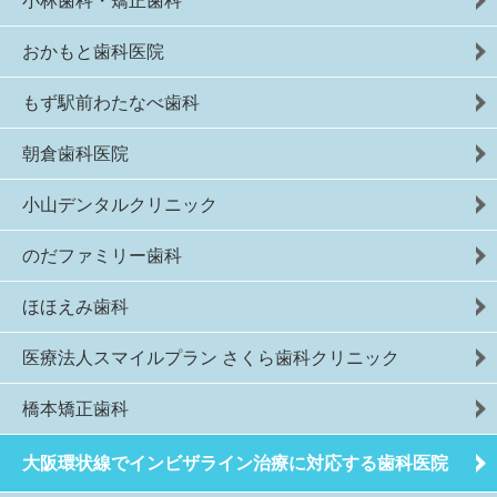
小林歯科・矯正歯科
おかもと歯科医院
もず駅前わたなべ歯科
朝倉歯科医院
小山デンタルクリニック
のだファミリー歯科
ほほえみ歯科
医療法人スマイルプラン さくら歯科クリニック
橋本矯正歯科
大阪環状線でインビザライン治療に対応する歯科医院