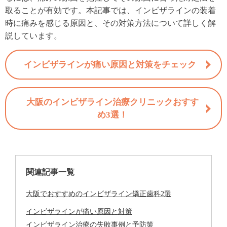
取ることが有効です。本記事では、インビザラインの装着
時に痛みを感じる原因と、その対策方法について詳しく解
説しています。
インビザラインが痛い原因と対策をチェック
大阪のインビザライン治療クリニックおすす
め3選！
関連記事一覧
大阪でおすすめのインビザライン矯正歯科2選
インビザラインが痛い原因と対策
インビザライン治療の失敗事例と予防策