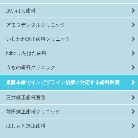
あいはら歯科
アモウデンタルクリニック
いしかわ矯正歯科クリニック
hdhc ふちはた歯科
うちの歯科クリニック
京阪本線でインビザライン治療に対応する歯科医院
三井矯正歯科医院
前田矯正歯科クリニック
はしもと矯正歯科