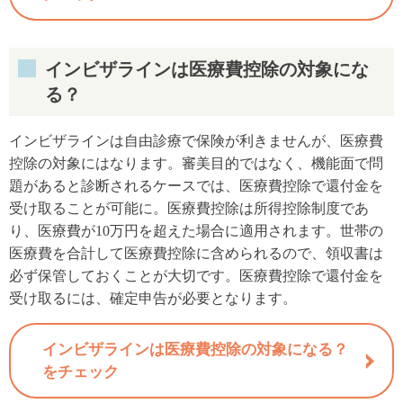
インビザラインは医療費控除の対象にな
る？
インビザラインは自由診療で保険が利きませんが、医療費
控除の対象にはなります。審美目的ではなく、機能面で問
題があると診断されるケースでは、医療費控除で還付金を
受け取ることが可能に。医療費控除は所得控除制度であ
り、医療費が10万円を超えた場合に適用されます。世帯の
医療費を合計して医療費控除に含められるので、領収書は
必ず保管しておくことが大切です。医療費控除で還付金を
受け取るには、確定申告が必要となります。
インビザラインは医療費控除の対象になる？
をチェック