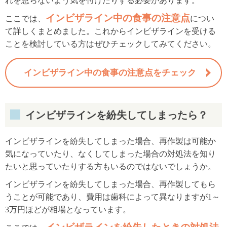
れを怠らないよう気を付けたりする必要があります。
インビザライン中の食事の注意点
ここでは、
につい
て詳しくまとめました。これからインビザラインを受ける
ことを検討している方はぜひチェックしてみてください。
インビザライン中の食事の注意点をチェック
インビザラインを紛失してしまったら？
インビザラインを紛失してしまった場合、再作製は可能か
気になっていたり、なくしてしまった場合の対処法を知り
たいと思っていたりする方もいるのではないでしょうか。
インビザラインを紛失してしまった場合、再作製してもら
うことが可能であり、費用は歯科によって異なりますが1～
3万円ほどが相場となっています。