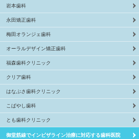
岩本歯科
永田矯正歯科
梅田オランジェ歯科
オーラルデザイン矯正歯科
福森歯科クリニック
クリア歯科
はなぶさ歯科クリニック
こばやし歯科
とも歯科クリニック
御堂筋線でインビザライン治療に対応する歯科医院